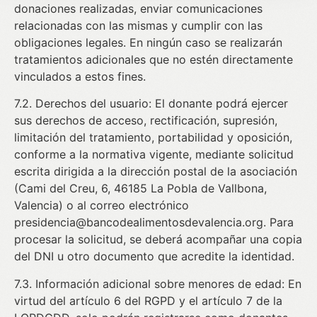
donaciones realizadas, enviar comunicaciones
relacionadas con las mismas y cumplir con las
obligaciones legales. En ningún caso se realizarán
tratamientos adicionales que no estén directamente
vinculados a estos fines.
7.2. Derechos del usuario: El donante podrá ejercer
sus derechos de acceso, rectificación, supresión,
limitación del tratamiento, portabilidad y oposición,
conforme a la normativa vigente, mediante solicitud
escrita dirigida a la dirección postal de la asociación
(Cami del Creu, 6, 46185 La Pobla de Vallbona,
Valencia) o al correo electrónico
presidencia@bancodealimentosdevalencia.org. Para
procesar la solicitud, se deberá acompañar una copia
del DNI u otro documento que acredite la identidad.
7.3. Información adicional sobre menores de edad: En
virtud del artículo 6 del RGPD y el artículo 7 de la