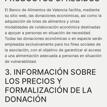
El Banco de Alimentos de Valencia facilita, mediante
su sitio web, las donaciones económicas, así como la
adquisición de lotes de alimentos y otras
modalidades de colaboración económica destinadas
a apoyar a personas en situación de necesidad.
Todas las donaciones económicas o en especie serán
empleadas exclusivamente para los fines sociales de
la asociación, con el objetivo de garantizar el acceso
a una alimentación adecuada a personas en situación
de vulnerabilidad.
3. INFORMACIÓN SOBRE
LOS PRECIOS Y
FORMALIZACIÓN DE LA
DONACIÓN