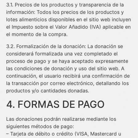
3.1. Precios de los productos y transparencia de la
información: Todos los precios de los productos y
lotes alimenticios disponibles en el sitio web incluyen
el Impuesto sobre el Valor Añadido (IVA) aplicable en
el momento de la compra.
3.2. Formalización de la donación: La donación se
considerará formalizada una vez completado el
proceso de pago y se haya aceptado expresamente
las condiciones de donación y uso del sitio web. A
continuación, el usuario recibirá una confirmación de
la transacción por correo electrónico, detallando los
productos y/o cantidades donadas.
4. FORMAS DE PAGO
Las donaciones podrán realizarse mediante los
siguientes métodos de pago:
– Tarjeta de débito o crédito (VISA, Mastercard u