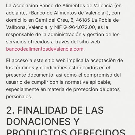
La Asociación Banco de Alimentos de Valencia (en
adelante, «Banco de Alimentos de Valencia»), con
domicilio en Cami del Creu, 6, 46185 La Pobla de
Vallbona, Valencia, y NIF G-964.072.00, es la
responsable de la administración y gestión de los
servicios ofrecidos a través del sitio web
bancodealimentosdevalencia.com
.
El acceso a este sitio web implica la aceptación de
los términos y condiciones establecidos en el
presente documento, así como el compromiso del
usuario de cumplir con la normativa aplicable,
especialmente en materia de protección de datos
personales.
2. FINALIDAD DE LAS
DONACIONES Y
PRODUCTOS OFRECIDOS