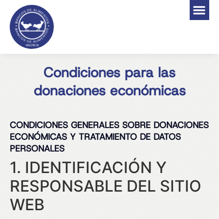
Condiciones para las
donaciones económicas
CONDICIONES GENERALES SOBRE DONACIONES
ECONÓMICAS Y TRATAMIENTO DE DATOS
PERSONALES
1. IDENTIFICACIÓN Y
RESPONSABLE DEL SITIO
WEB