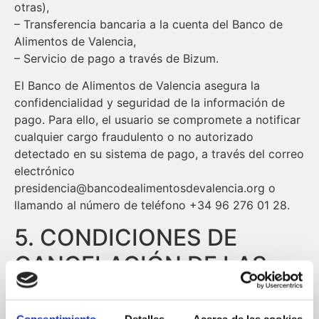
otras),
– Transferencia bancaria a la cuenta del Banco de
Alimentos de Valencia,
– Servicio de pago a través de Bizum.
El Banco de Alimentos de Valencia asegura la
confidencialidad y seguridad de la información de
pago. Para ello, el usuario se compromete a notificar
cualquier cargo fraudulento o no autorizado
detectado en su sistema de pago, a través del correo
electrónico
presidencia@bancodealimentosdevalencia.org o
llamando al número de teléfono +34 96 276 01 28.
5. CONDICIONES DE
CANCELACIÓN DE LAS
SUSCRIPCIONES