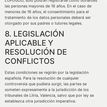
LOPDGDD, solo podrán registrarse como donantes
las personas mayores de 16 años. En el caso de
menores de 16 años, el consentimiento para el
tratamiento de los datos personales deberá ser
otorgado por sus padres o tutores legales.
8. LEGISLACIÓN
APLICABLE Y
RESOLUCIÓN DE
CONFLICTOS
Estas condiciones se regirán por la legislación
española. Para la resolución de cualquier
controversia que pudiera surgir, las partes se
someten expresamente a la jurisdicción de los
tribunales de Llíria, Valencia, salvo que por ley se
establezca otra jurisdicción imperativa.