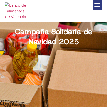
Campaña Solidaria de
Navidad 2025