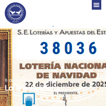
6 de octubre, 2025
Lotería Solidaria