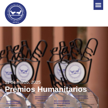
11 de marzo, 2025
Premios Humanitarios