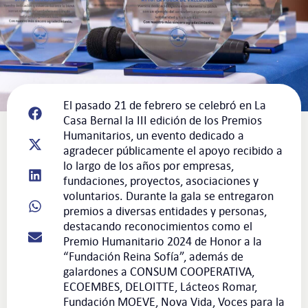
El pasado 21 de febrero se celebró en La
Casa Bernal la III edición de los Premios
Humanitarios, un evento dedicado a
agradecer públicamente el apoyo recibido a
lo largo de los años por empresas,
fundaciones, proyectos, asociaciones y
voluntarios. Durante la gala se entregaron
premios a diversas entidades y personas,
destacando reconocimientos como el
Premio Humanitario 2024 de Honor a la
“Fundación Reina Sofía”, además de
galardones a CONSUM COOPERATIVA,
ECOEMBES, DELOITTE, Lácteos Romar,
Fundación MOEVE, Nova Vida, Voces para la